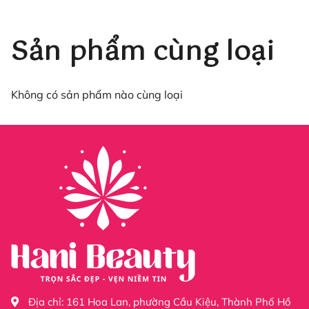
Sản phẩm cùng loại
Không có sản phẩm nào cùng loại
Địa chỉ:
161 Hoa Lan, phường Cầu Kiệu, Thành Phố Hồ