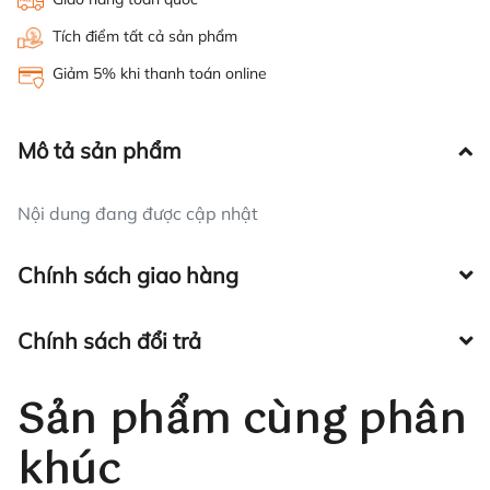
Tích điểm tất cả sản phẩm
Giảm 5% khi thanh toán online
Mô tả sản phẩm
Nội dung đang được cập nhật
Chính sách giao hàng
Chính sách đổi trả
Sản phẩm cùng phân
khúc