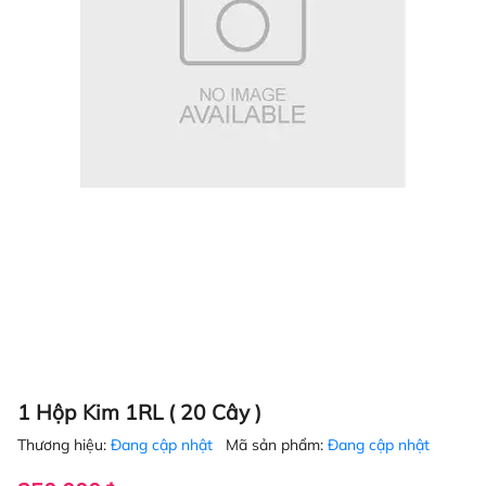
1 Hộp Kim 1RL ( 20 Cây )
Thương hiệu:
Đang cập nhật
Mã sản phẩm:
Đang cập nhật