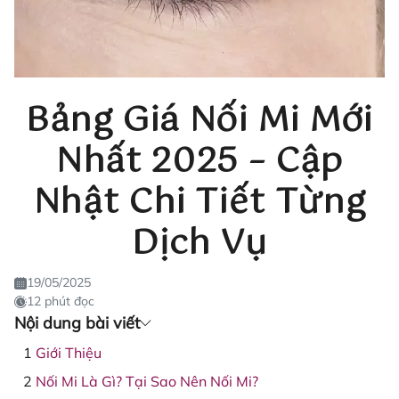
Bảng Giá Nối Mi Mới
Nhất 2025 – Cập
Nhật Chi Tiết Từng
Dịch Vụ
19/05/2025
12 phút đọc
Nội dung bài viết
Giới Thiệu
Nối Mi Là Gì? Tại Sao Nên Nối Mi?