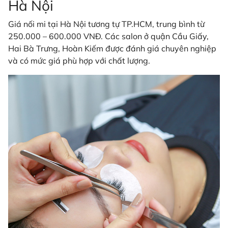
Hà Nội
Giá nối mi tại Hà Nội tương tự TP.HCM, trung bình từ
250.000 – 600.000 VNĐ. Các salon ở quận Cầu Giấy,
Hai Bà Trưng, Hoàn Kiếm được đánh giá chuyên nghiệp
và có mức giá phù hợp với chất lượng.