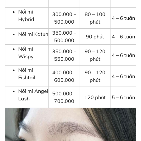
Nối mi
300.000 –
80 – 100
4 – 6 tuần
Hybrid
500.000
phút
350.000 –
Nối mi Katun
90 phút
4 – 6 tuần
500.000
Nối mi
350.000 –
90 – 120
4 – 6 tuần
Wispy
550.000
phút
Nối mi
400.000 –
90 – 120
4 – 6 tuần
Fishtail
600.000
phút
Nối mi Angel
500.000 –
120 phút
5 – 6 tuần
Lash
700.000