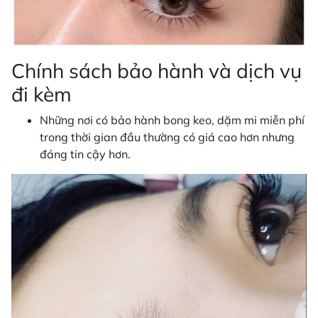
Chính sách bảo hành và dịch vụ
đi kèm
Những nơi có bảo hành bong keo, dặm mi miễn phí
trong thời gian đầu thường có giá cao hơn nhưng
đáng tin cậy hơn.