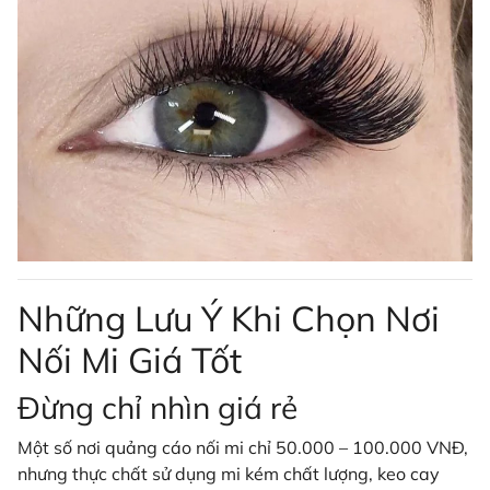
Những Lưu Ý Khi Chọn Nơi
Nối Mi Giá Tốt
Đừng chỉ nhìn giá rẻ
Một số nơi quảng cáo nối mi chỉ 50.000 – 100.000 VNĐ,
nhưng thực chất sử dụng mi kém chất lượng, keo cay