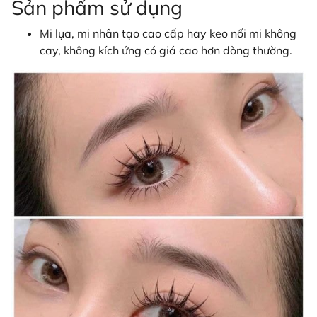
Sản phẩm sử dụng
Mi lụa, mi nhân tạo cao cấp hay keo nối mi không
cay, không kích ứng có giá cao hơn dòng thường.