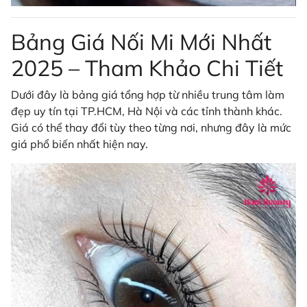
Bảng Giá Nối Mi Mới Nhất
2025 – Tham Khảo Chi Tiết
Dưới đây là bảng giá tổng hợp từ nhiều trung tâm làm
đẹp uy tín tại TP.HCM, Hà Nội và các tỉnh thành khác.
Giá có thể thay đổi tùy theo từng nơi, nhưng đây là mức
giá phổ biến nhất hiện nay.