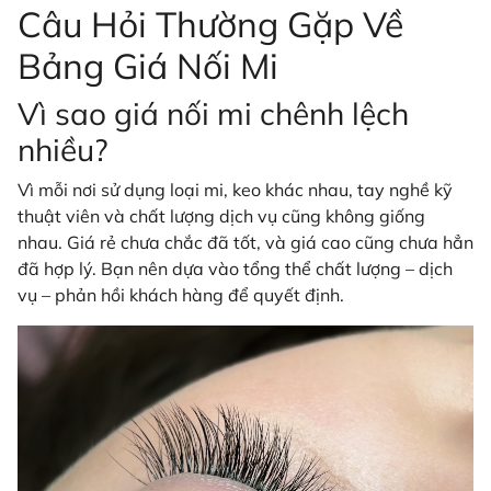
Câu Hỏi Thường Gặp Về
Bảng Giá Nối Mi
Vì sao giá nối mi chênh lệch
nhiều?
Vì mỗi nơi sử dụng loại mi, keo khác nhau, tay nghề kỹ
thuật viên và chất lượng dịch vụ cũng không giống
nhau. Giá rẻ chưa chắc đã tốt, và giá cao cũng chưa hẳn
đã hợp lý. Bạn nên dựa vào tổng thể chất lượng – dịch
vụ – phản hồi khách hàng để quyết định.