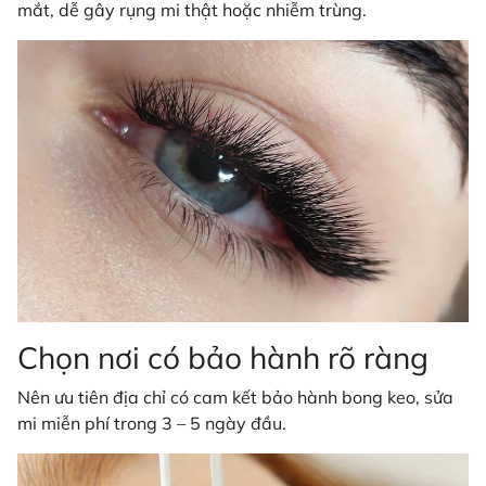
mắt, dễ gây rụng mi thật hoặc nhiễm trùng.
Chọn nơi có bảo hành rõ ràng
Nên ưu tiên địa chỉ có cam kết bảo hành bong keo, sửa
mi miễn phí trong 3 – 5 ngày đầu.