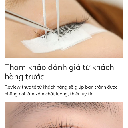
Tham khảo đánh giá từ khách
hàng trước
Review thực tế từ khách hàng sẽ giúp bạn tránh được
những nơi làm kém chất lượng, thiếu uy tín.