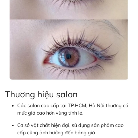
Thương hiệu salon
Các salon cao cấp tại TP.HCM, Hà Nội thường có
mức giá cao hơn vùng tỉnh lẻ.
Cơ sở vật chất hiện đại, sử dụng sản phẩm cao
cấp cũng ảnh hưởng đến bảng giá.