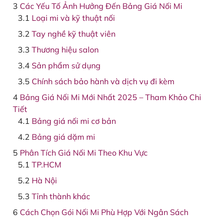
Các Yếu Tố Ảnh Hưởng Đến Bảng Giá Nối Mi
Loại mi và kỹ thuật nối
Tay nghề kỹ thuật viên
Thương hiệu salon
Sản phẩm sử dụng
Chính sách bảo hành và dịch vụ đi kèm
Bảng Giá Nối Mi Mới Nhất 2025 – Tham Khảo Chi
Tiết
Bảng giá nối mi cơ bản
Bảng giá dặm mi
Phân Tích Giá Nối Mi Theo Khu Vực
TP.HCM
Hà Nội
Tỉnh thành khác
Cách Chọn Gói Nối Mi Phù Hợp Với Ngân Sách