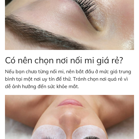
Có nên chọn nơi nối mi giá rẻ?
Nếu bạn chưa từng nối mi, nên bắt đầu ở mức giá trung
bình tại một nơi uy tín để thử. Tránh chọn nơi quá rẻ vì
dễ ảnh hưởng đến sức khỏe mắt.