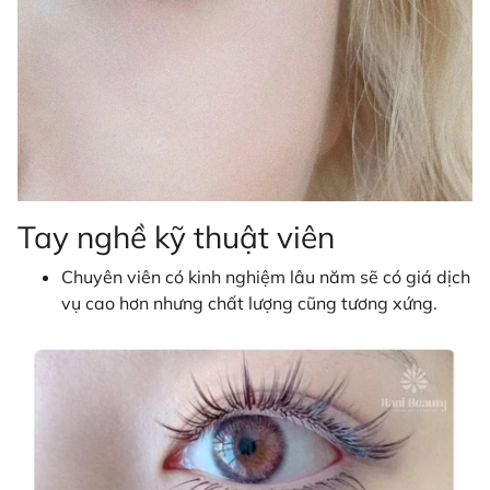
Tay nghề kỹ thuật viên
Chuyên viên có kinh nghiệm lâu năm sẽ có giá dịch
vụ cao hơn nhưng chất lượng cũng tương xứng.