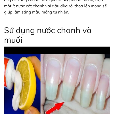
một ít nước cốt chanh với dầu dừa rồi thoa lên móng sẽ
giúp làm sáng màu móng tự nhiên.
Sử dụng nước chanh và
muối