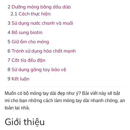
Dưỡng móng bằng dầu dừa
Cách thực hiện:
Sử dụng nước chanh và muối
Bổ sung biotin
Giữ ẩm cho móng
Tránh sử dụng hóa chất mạnh
Cắt tỉa đều đặn
Sử dụng găng tay bảo vệ
Kết luận
Muốn có bộ móng tay dài đẹp như ý? Bài viết này sẽ bật
mí cho bạn những cách làm móng tay dài nhanh chóng, an
toàn tại nhà.
Giới thiệu