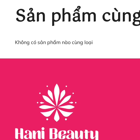
Sản phẩm cùng 
Không có sản phẩm nào cùng loại