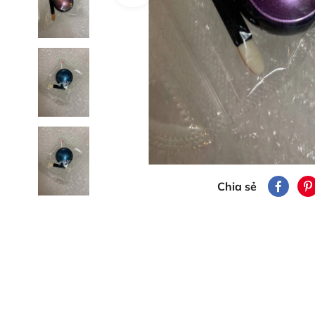
Chia sẻ