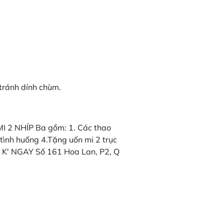
 tránh dính chùm.