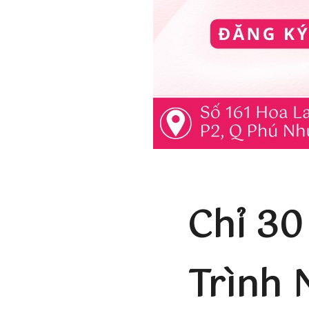
Chỉ 30
Trình 