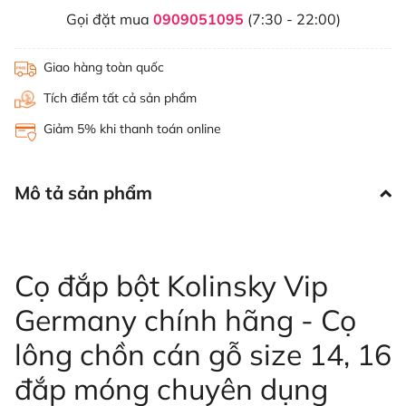
Gọi đặt mua
0909051095
(7:30 - 22:00)
Giao hàng toàn quốc
Tích điểm tất cả sản phẩm
Giảm 5% khi thanh toán online
Mô tả sản phẩm
Cọ đắp bột Kolinsky Vip
Germany chính hãng - Cọ
lông chồn cán gỗ size 14, 16
đắp móng chuyên dụng