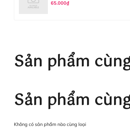
65.000₫
Sản phẩm cùng
Sản phẩm cùng 
Không có sản phẩm nào cùng loại