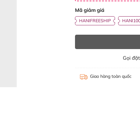
Mã giảm giá
HANIFREESHIP
HANI10
Gọi đặ
Giao hàng toàn quốc