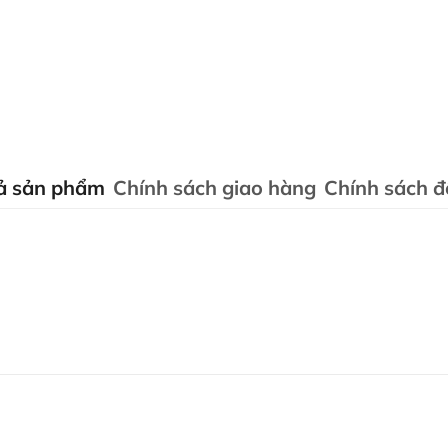
ả sản phẩm
Chính sách giao hàng
Chính sách đổ