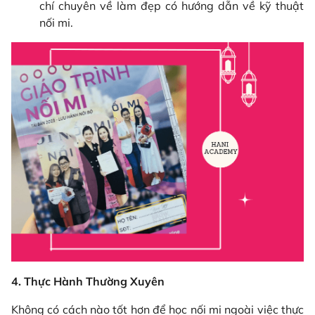
chí chuyên về làm đẹp có hướng dẫn về kỹ thuật
nối mi.
4. Thực Hành Thường Xuyên
Không có cách nào tốt hơn để học nối mi ngoài việc thực