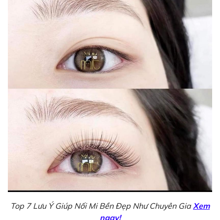
Top 7 Lưu Ý Giúp Nối Mi Bền Đẹp Như Chuyên Gia
Xem
ngay!