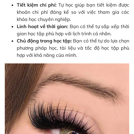
Tiết kiệm chi phí:
Tự học giúp bạn tiết kiệm được
khoản chi phí đáng kể so với việc tham gia các
khóa học chuyên nghiệp.
Linh hoạt về thời gian:
Bạn có thể tự sắp xếp thời
gian học tập phù hợp với lịch trình cá nhân.
Chủ động trong học tập:
Bạn có thể tự do lựa chọn
phương pháp học, tài liệu và tốc độ học tập phù
hợp với khả năng của mình.