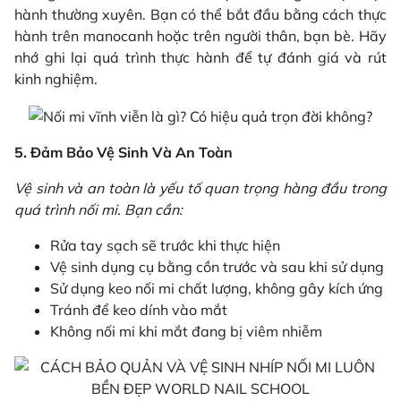
hành thường xuyên. Bạn có thể bắt đầu bằng cách thực
hành trên manocanh hoặc trên người thân, bạn bè. Hãy
nhớ ghi lại quá trình thực hành để tự đánh giá và rút
kinh nghiệm.
5. Đảm Bảo Vệ Sinh Và An Toàn
Vệ sinh và an toàn là yếu tố quan trọng hàng đầu trong
quá trình nối mi. Bạn cần:
Rửa tay sạch sẽ trước khi thực hiện
Vệ sinh dụng cụ bằng cồn trước và sau khi sử dụng
Sử dụng keo nối mi chất lượng, không gây kích ứng
Tránh để keo dính vào mắt
Không nối mi khi mắt đang bị viêm nhiễm