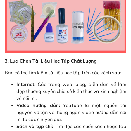
3. Lựa Chọn Tài Liệu Học Tập Chất Lượng
Bạn có thể tìm kiếm tài liệu học tập trên các kênh sau:
Internet:
Các trang web, blog, diễn đàn về làm
đẹp thường xuyên chia sẻ kiến thức và kinh nghiệm
về nối mi.
Video hướng dẫn:
YouTube là một nguồn tài
nguyên vô tận với hàng ngàn video hướng dẫn nối
mi từ các chuyên gia.
Sách và tạp chí:
Tìm đọc các cuốn sách hoặc tạp