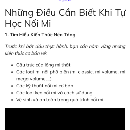
Những Điều Cần Biết Khi Tự
Học Nối Mi
1. Tìm Hiểu Kiến Thức Nền Tảng
Trước khi bắt đầu thực hành, bạn cần nắm vững những
kiến thức cơ bản về:
Cấu trúc của lông mi thật
Các loại mi nối phổ biến (mi classic, mi volume, mi
mega volume,...)
Các kỹ thuật nối mi cơ bản
Các loại keo nối mi và cách sử dụng
Vệ sinh và an toàn trong quá trình nối mi