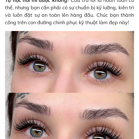
thể, nhưng bạn cần phải có sự chuẩn bị kỹ lưỡng, kiên trì
và luôn đặt sự an toàn lên hàng đầu. Chúc bạn thành
công trên con đường chinh phục kỹ thuật làm đẹp này!