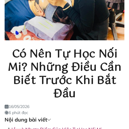
Có Nên Tự Học Nối
Mi? Những Điều Cần
Biết Trước Khi Bắt
Đầu
16/05/2026
6 phút đọc
Nội dung bài viết