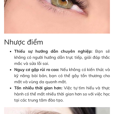
Nhược điểm
Thiếu sự hướng dẫn chuyên nghiệp:
Bạn sẽ
không có người hướng dẫn trực tiếp, giải đáp thắc
mắc và sửa lỗi sai.
Nguy cơ gặp rủi ro cao:
Nếu không có kiến thức và
kỹ năng bài bản, bạn có thể gây tổn thương cho
mắt và vùng da quanh mắt.
Tốn nhiều thời gian hơn:
Việc tự tìm hiểu và thực
hành có thể mất nhiều thời gian hơn so với việc học
tại các trung tâm đào tạo.