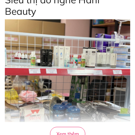
Beauty
Xem thêm