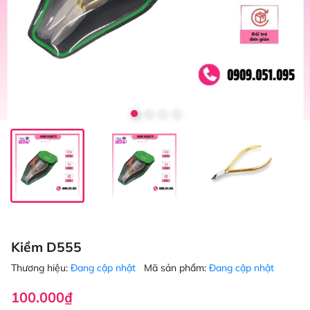
Kiềm D555
Thương hiệu:
Đang cập nhật
Mã sản phẩm:
Đang cập nhật
100.000₫