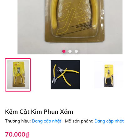
Kềm Cắt Kim Phun Xăm
Thương hiệu:
Đang cập nhật
Mã sản phẩm:
Đang cập nhật
70.000₫