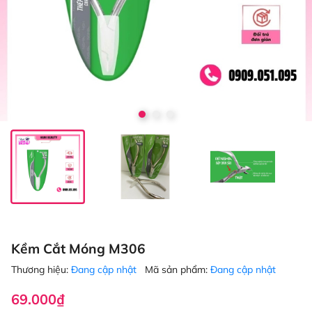
Kềm Cắt Móng M306
Thương hiệu:
Đang cập nhật
Mã sản phẩm:
Đang cập nhật
69.000₫