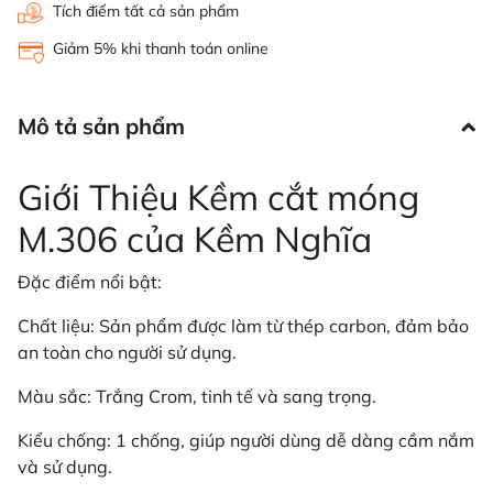
Tích điểm tất cả sản phẩm
Giảm 5% khi thanh toán online
Mô tả sản phẩm
Giới Thiệu Kềm cắt móng
M.306 của Kềm Nghĩa
Đặc điểm nổi bật:
Chất liệu: Sản phẩm được làm từ thép carbon, đảm bảo
an toàn cho người sử dụng.
Màu sắc: Trắng Crom, tinh tế và sang trọng.
Kiểu chống: 1 chống, giúp người dùng dễ dàng cầm nắm
và sử dụng.