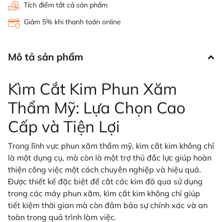
Tích điểm tất cả sản phẩm
Giảm 5% khi thanh toán online
Mô tả sản phẩm
Kìm Cắt Kim Phun Xăm
Thẩm Mỹ: Lựa Chọn Cao
Cấp và Tiện Lợi
Trong lĩnh vực phun xăm thẩm mỹ, kìm cắt kim không chỉ
là một dụng cụ, mà còn là một trợ thủ đắc lực giúp hoàn
thiện công việc một cách chuyên nghiệp và hiệu quả.
Được thiết kế đặc biệt để cắt các kim đã qua sử dụng
trong các máy phun xăm, kìm cắt kim không chỉ giúp
tiết kiệm thời gian mà còn đảm bảo sự chính xác và an
toàn trong quá trình làm việc.