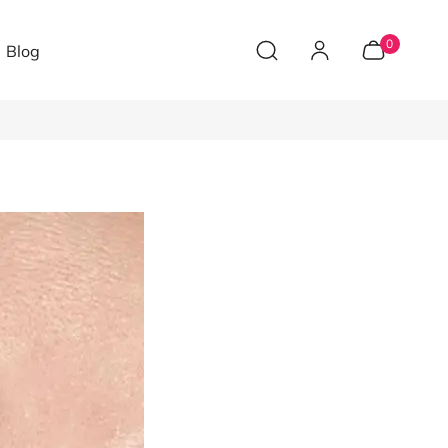
0
Blog