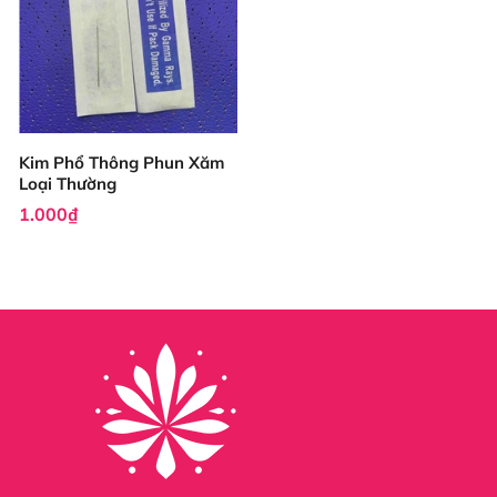
Kim Phổ Thông Phun Xăm
Loại Thường
1.000₫