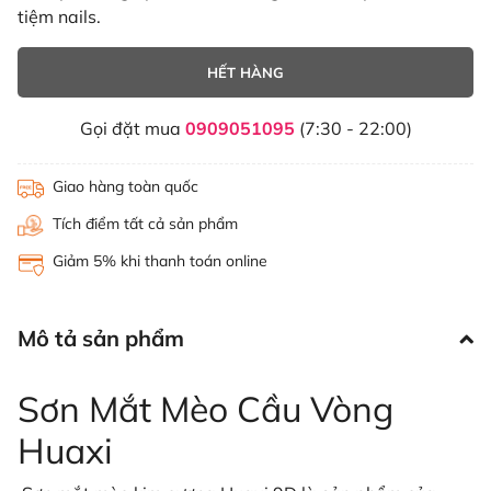
tiệm nails.
HẾT HÀNG
Gọi đặt mua
0909051095
(7:30 - 22:00)
Giao hàng toàn quốc
Tích điểm tất cả sản phẩm
Giảm 5% khi thanh toán online
Mô tả sản phẩm
Sơn Mắt Mèo Cầu Vòng
Huaxi