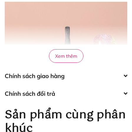
Xem thêm
Chính sách giao hàng
Chính sách đổi trả
Sản phẩm cùng phân
khúc