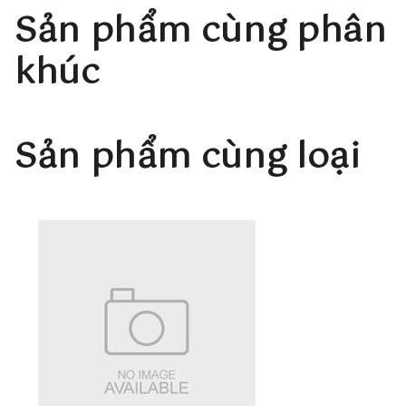
Sản phẩm cùng phân
khúc
Sản phẩm cùng loại