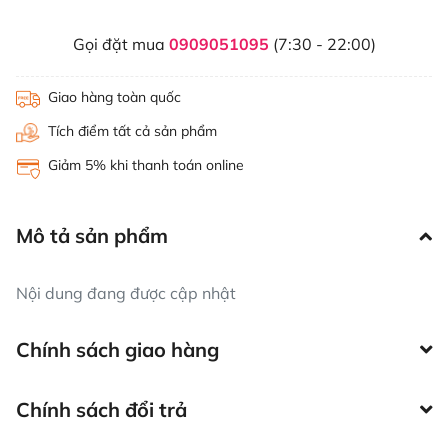
Gọi đặt mua
0909051095
(7:30 - 22:00)
Giao hàng toàn quốc
Tích điểm tất cả sản phẩm
Giảm 5% khi thanh toán online
Mô tả sản phẩm
Nội dung đang được cập nhật
Chính sách giao hàng
Chính sách đổi trả