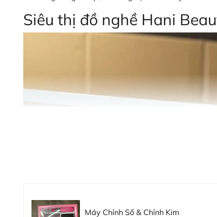
Siêu thị đồ nghề Hani Beau
Máy Chỉnh Số & Chỉnh Kim