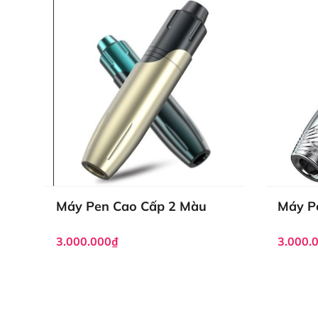
Máy Pen Cao Cấp 2 Màu
Máy P
3.000.000₫
3.000.