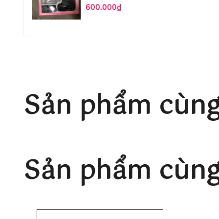
600.000₫
Sản phẩm cùng
Sản phẩm cùng 