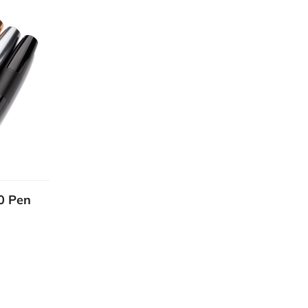
0 Pen