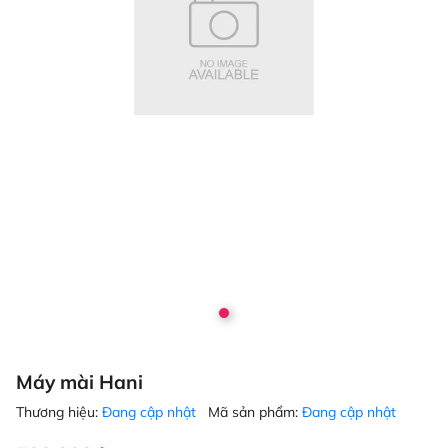
Máy mài Hani
Thương hiệu:
Đang cập nhật
Mã sản phẩm:
Đang cập nhật