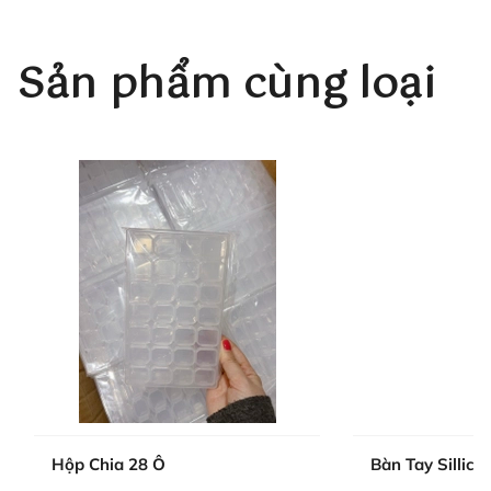
Sản phẩm cùng loại
Hộp Chia 28 Ô
Bàn Tay Sillico