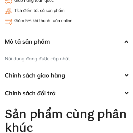
Giao hàng toàn quốc
Tích điểm tất cả sản phẩm
Giảm 5% khi thanh toán online
Mô tả sản phẩm
Nội dung đang được cập nhật
Chính sách giao hàng
Chính sách đổi trả
Sản phẩm cùng phân
khúc