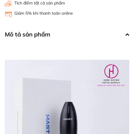
Tích điểm tất cả sản phẩm
Giảm 5% khi thanh toán online
Mô tả sản phẩm