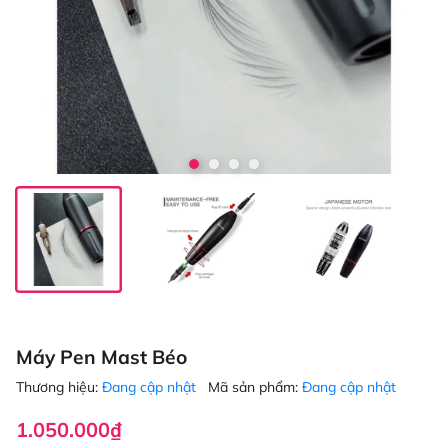
Máy Pen Mast Béo
Thương hiệu:
Đang cập nhật
Mã sản phẩm:
Đang cập nhật
1.050.000₫