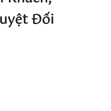
uyệt Đối