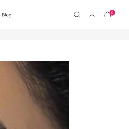
0
Blog