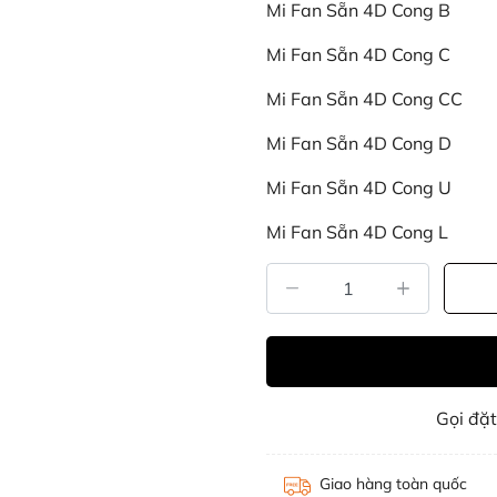
Mi Fan Sẵn 4D Cong B
Mi Fan Sẵn 4D Cong C
Mi Fan Sẵn 4D Cong CC
Mi Fan Sẵn 4D Cong D
Mi Fan Sẵn 4D Cong U
Mi Fan Sẵn 4D Cong L
Gọi đặ
Giao hàng toàn quốc