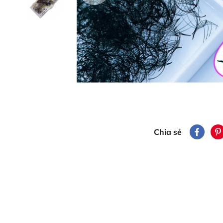
Chia sẻ