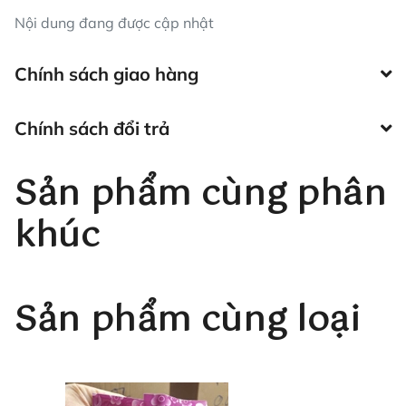
Nội dung đang được cập nhật
Chính sách giao hàng
Chính sách đổi trả
Sản phẩm cùng phân
khúc
Sản phẩm cùng loại