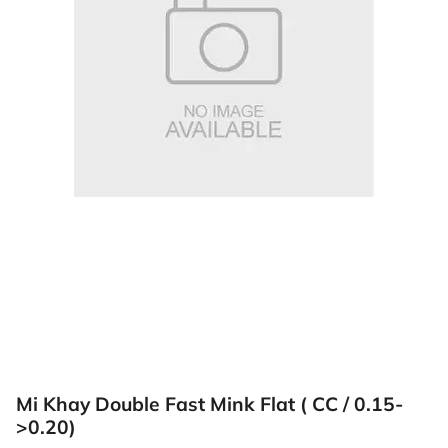
Mi Khay Double Fast Mink Flat ( CC / 0.15-
>0.20)