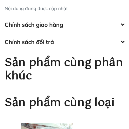
Nội dung đang được cập nhật
Chính sách giao hàng
Chính sách đổi trả
Sản phẩm cùng phân
khúc
Sản phẩm cùng loại