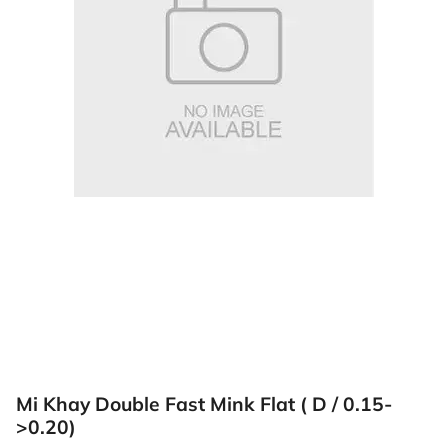
Mi Khay Double Fast Mink Flat ( D / 0.15-
>0.20)