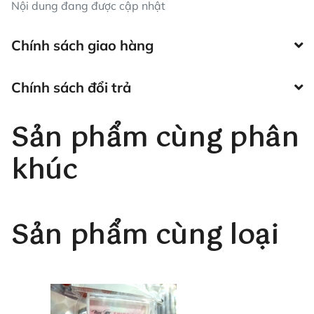
Nội dung đang được cập nhật
Chính sách giao hàng
Chính sách đổi trả
Sản phẩm cùng phân
khúc
Sản phẩm cùng loại