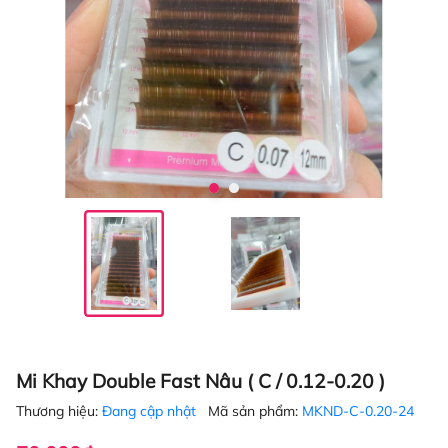
Mi Khay Double Fast Nâu ( C / 0.12-0.20 )
Thương hiệu:
Đang cập nhật
Mã sản phẩm:
MKND-C-0.20-24