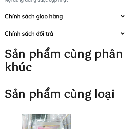
Nội dung đang được cập nhật
Chính sách giao hàng
Chính sách đổi trả
Sản phẩm cùng phân
khúc
Sản phẩm cùng loại