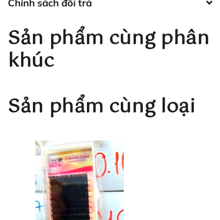
Chính sách đổi trả
Sản phẩm cùng phân
khúc
Sản phẩm cùng loại