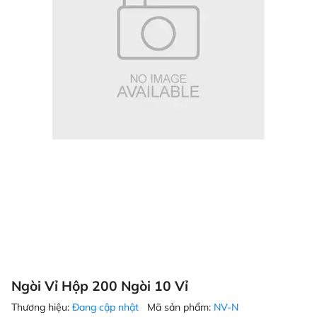
Ngòi Vỉ Hộp 200 Ngòi 10 Vỉ
Thương hiệu:
Đang cập nhật
Mã sản phẩm:
NV-N