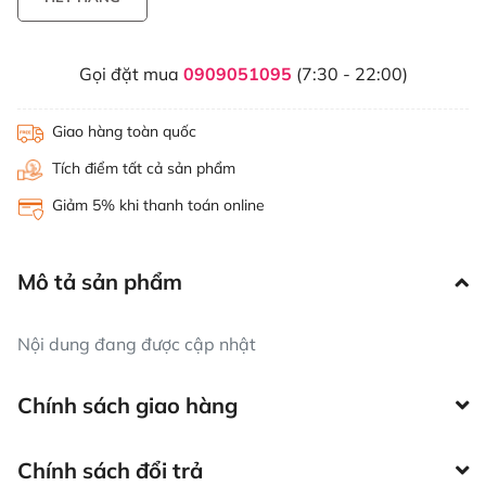
Gọi đặt mua
0909051095
(7:30 - 22:00)
Giao hàng toàn quốc
Tích điểm tất cả sản phẩm
Giảm 5% khi thanh toán online
Mô tả sản phẩm
Nội dung đang được cập nhật
Chính sách giao hàng
Chính sách đổi trả