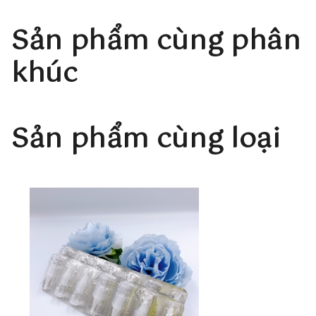
Sản phẩm cùng phân
khúc
Sản phẩm cùng loại