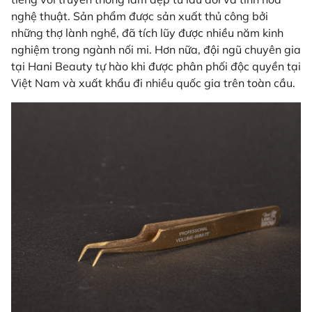
nghệ thuật. Sản phẩm được sản xuất thủ công bởi
những thợ lành nghề, đã tích lũy được nhiều năm kinh
nghiệm trong ngành nối mi. Hơn nữa, đội ngũ chuyên gia
tại Hani Beauty tự hào khi được phân phối độc quyền tại
Việt Nam và xuất khẩu đi nhiều quốc gia trên toàn cầu.