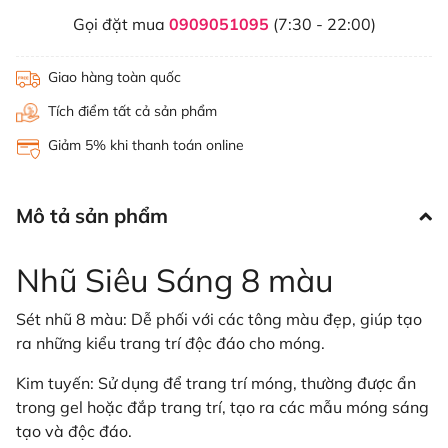
Gọi đặt mua
0909051095
(7:30 - 22:00)
Giao hàng toàn quốc
Tích điểm tất cả sản phẩm
Giảm 5% khi thanh toán online
Mô tả sản phẩm
Nhũ Siêu Sáng 8 màu
Sét nhũ 8 màu: Dễ phối với các tông màu đẹp, giúp tạo
ra những kiểu trang trí độc đáo cho móng.
Kim tuyến: Sử dụng để trang trí móng, thường được ẩn
trong gel hoặc đắp trang trí, tạo ra các mẫu móng sáng
tạo và độc đáo.