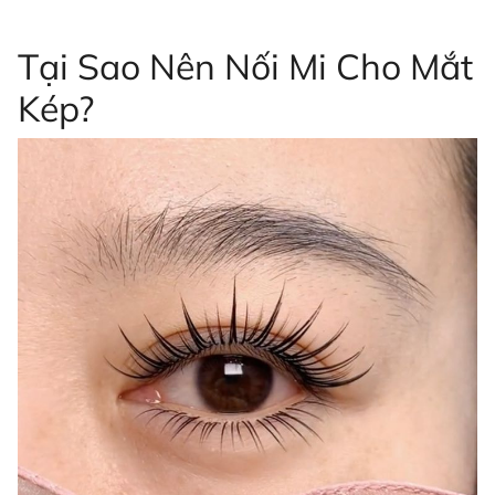
Tại Sao Nên Nối Mi Cho Mắt
Kép?