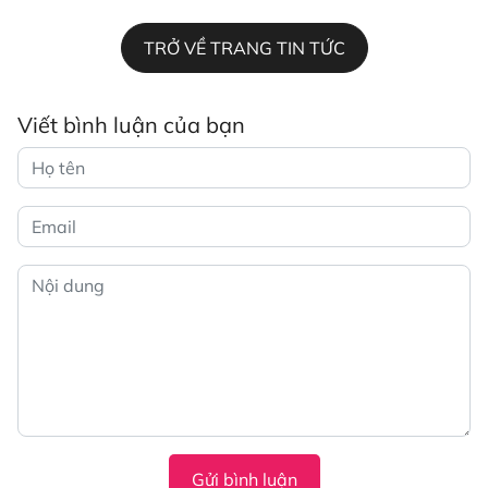
TRỞ VỀ TRANG TIN TỨC
Viết bình luận của bạn
Gửi bình luận