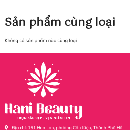
Sản phẩm cùng loại
Không có sản phẩm nào cùng loại
Địa chỉ:
161 Hoa Lan, phường Cầu Kiệu, Thành Phố Hồ