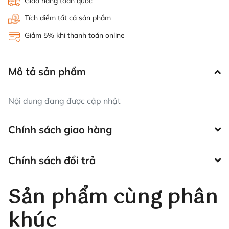
Giao hàng toàn quốc
Tích điểm tất cả sản phẩm
Giảm 5% khi thanh toán online
Mô tả sản phẩm
Nội dung đang được cập nhật
Chính sách giao hàng
Chính sách đổi trả
Sản phẩm cùng phân
khúc