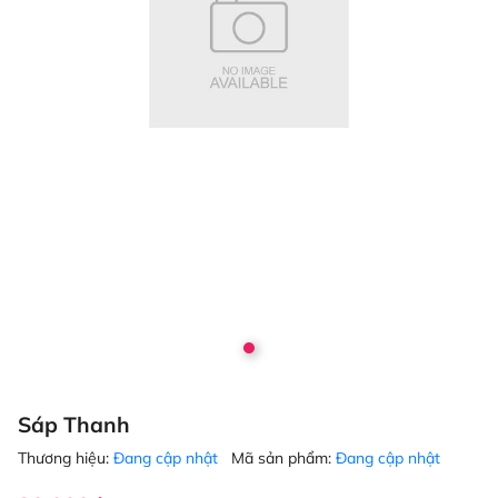
Sáp Thanh
Thương hiệu:
Đang cập nhật
Mã sản phẩm:
Đang cập nhật