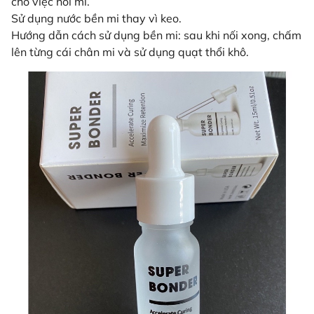
cho việc nối mi.
Sử dụng nước bền mi thay vì keo.
Hướng dẫn cách sử dụng bền mi: sau khi nối xong, chấm
lên từng cái chân mi và sử dụng quạt thổi khô.