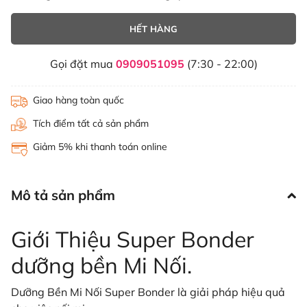
HẾT HÀNG
Gọi đặt mua
0909051095
(7:30 - 22:00)
Giao hàng toàn quốc
Tích điểm tất cả sản phẩm
Giảm 5% khi thanh toán online
Mô tả sản phẩm
Giới Thiệu Super Bonder
dưỡng bền Mi Nối.
Dưỡng Bền Mi Nối Super Bonder là giải pháp hiệu quả