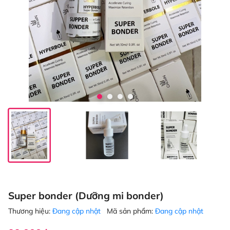
Super bonder (Dưỡng mi bonder)
Thương hiệu:
Đang cập nhật
Mã sản phẩm:
Đang cập nhật