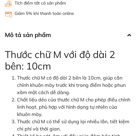
Tích điểm tất cả sản phẩm
Giảm 5% khi thanh toán online
Mô tả sản phẩm
Thước chữ M với độ dài 2
bên: 10cm
Thước chữ M có độ dài 2 bên là 10cm, giúp căn
chỉnh khuôn mày trước khi trang điểm hoặc phun
xăm một cách dễ dàng.
Chất liệu dẻo của thước chữ M cho phép điều chỉnh
linh hoạt, phù hợp với hình dạng tự nhiên của
khuôn mày.
Thước chữ M có thể sử dụng lại nhiều lần, tiết kiệm
chi phí và thời gian.