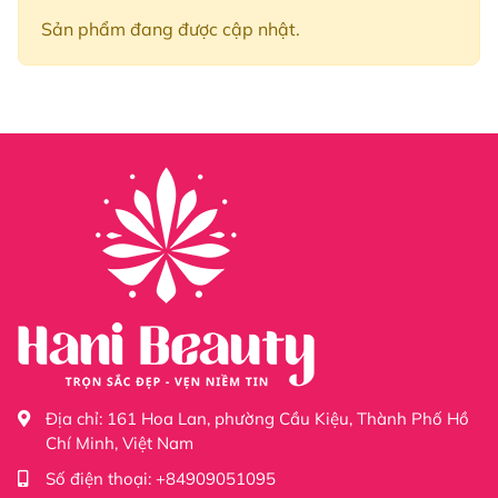
Sản phẩm đang được cập nhật.
Địa chỉ:
161 Hoa Lan, phường Cầu Kiệu, Thành Phố Hồ
Chí Minh, Việt Nam
Số điện thoại:
+84909051095