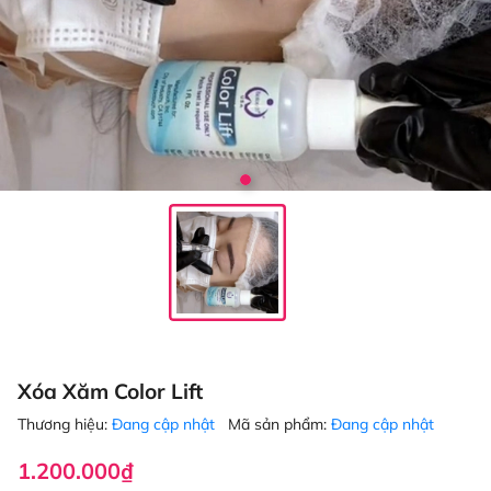
Xóa Xăm Color Lift
Thương hiệu:
Đang cập nhật
Mã sản phẩm:
Đang cập nhật
1.200.000₫