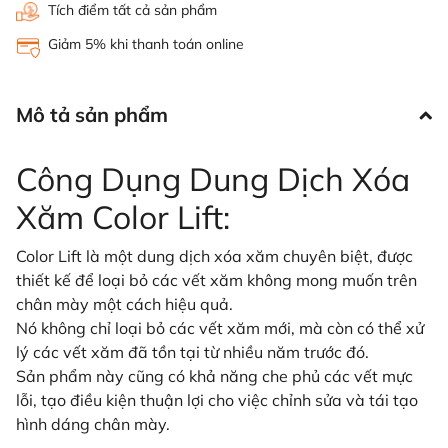
Tích điểm tất cả sản phẩm
Giảm 5% khi thanh toán online
Mô tả sản phẩm
Công Dụng Dung Dịch Xóa
Xăm Color Lift:
Color Lift là một dung dịch xóa xăm chuyên biệt, được
thiết kế để loại bỏ các vết xăm không mong muốn trên
chân mày một cách hiệu quả.
Nó không chỉ loại bỏ các vết xăm mới, mà còn có thể xử
lý các vết xăm đã tồn tại từ nhiều năm trước đó.
Sản phẩm này cũng có khả năng che phủ các vết mực
lỗi, tạo điều kiện thuận lợi cho việc chỉnh sửa và tái tạo
hình dáng chân mày.