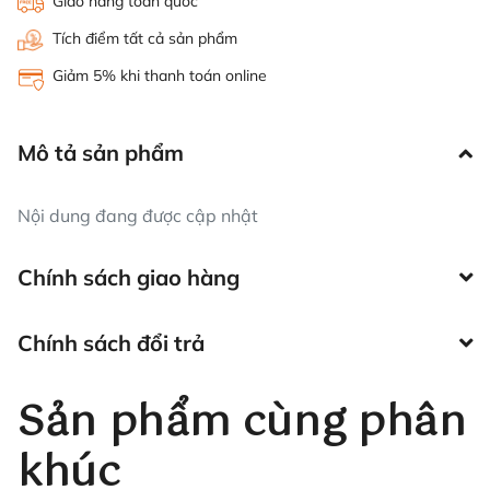
Giao hàng toàn quốc
Tích điểm tất cả sản phẩm
Giảm 5% khi thanh toán online
Mô tả sản phẩm
Nội dung đang được cập nhật
Chính sách giao hàng
Chính sách đổi trả
Sản phẩm cùng phân
khúc