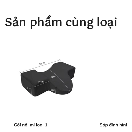
Sản phẩm cùng loại
Gối nối mi loại 1
Sáp định hình 