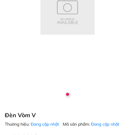
Đèn Vòm V
Thương hiệu:
Đang cập nhật
Mã sản phẩm:
Đang cập nhật