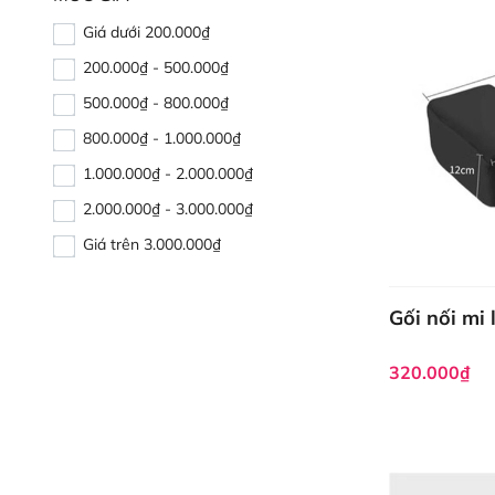
Giá dưới 200.000₫
200.000₫ - 500.000₫
500.000₫ - 800.000₫
800.000₫ - 1.000.000₫
1.000.000₫ - 2.000.000₫
2.000.000₫ - 3.000.000₫
Giá trên 3.000.000₫
Gối nối mi 
320.000₫