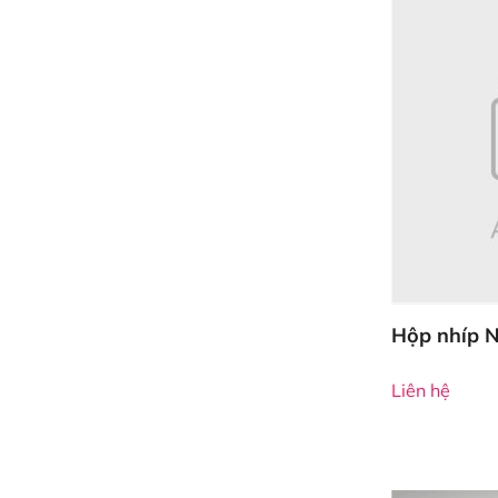
Hộp nhíp 
Liên hệ