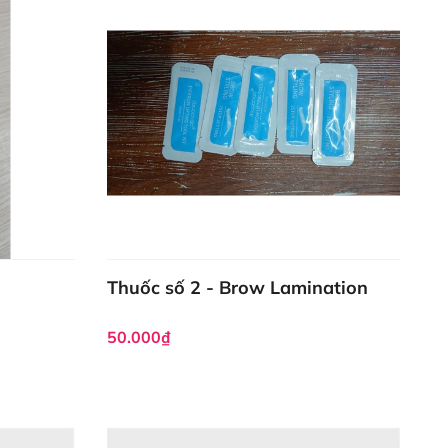
Thuốc số 2 - Brow Lamination
50.000₫