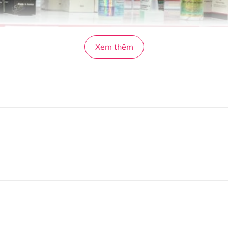
Xem thêm