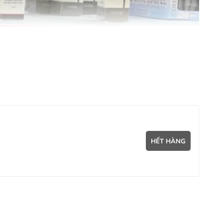
HẾT HÀNG