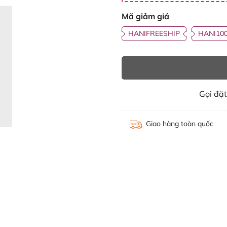
Mã giảm giá
HANIFREESHIP
HANI10
Gọi đặ
Giao hàng toàn quốc