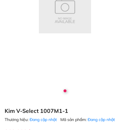
Kim V-Select 1007M1-1
Thương hiệu:
Đang cập nhật
Mã sản phẩm:
Đang cập nhật