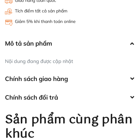
Giao hàng toàn quốc
Tích điểm tất cả sản phẩm
Giảm 5% khi thanh toán online
Mô tả sản phẩm
Nội dung đang được cập nhật
Chính sách giao hàng
Chính sách đổi trả
Sản phẩm cùng phân
khúc