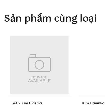
Sản phẩm cùng loại
Set 2 Kim Plasma
Kim Haninkone