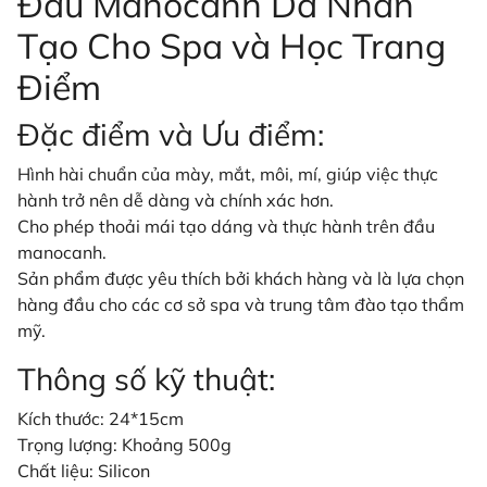
Đầu Manocanh Da Nhân
Tạo Cho Spa và Học Trang
Điểm
Đặc điểm và Ưu điểm:
Hình hài chuẩn của mày, mắt, môi, mí, giúp việc thực
hành trở nên dễ dàng và chính xác hơn.
Cho phép thoải mái tạo dáng và thực hành trên đầu
manocanh.
Sản phẩm được yêu thích bởi khách hàng và là lựa chọn
hàng đầu cho các cơ sở spa và trung tâm đào tạo thẩm
mỹ.
Thông số kỹ thuật:
Kích thước: 24*15cm
Trọng lượng: Khoảng 500g
Chất liệu: Silicon