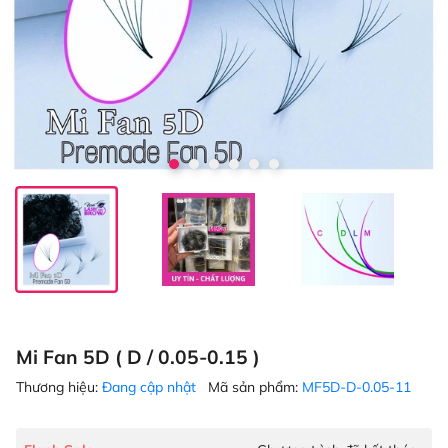
Mi Fan 5D ( D / 0.05-0.15 )
Thương hiệu:
Đang cập nhật
Mã sản phẩm:
MF5D-D-0.05-11