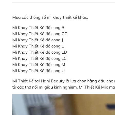
Mua các thông số mi khay thiết kế khác:
Mi Khay Thiết Kế độ cong B
Mi Khay Thiết Kế độ cong CC
Mi Khay Thiết Kế độ cong J
Mi Khay Thiết Kế độ cong L
Mi Khay Thiết Kế độ cong LD
Mi Khay Thiết Kế độ cong LC
Mi Khay Thiết Kế độ cong M
Mi Khay Thiết Kế độ cong U
Mi Thiết Kế tại Hani Beauty là lựa chọn hàng đầu cho
từ các thợ nối mi giàu kinh nghiệm, Mi Thiết Kế Mix ma