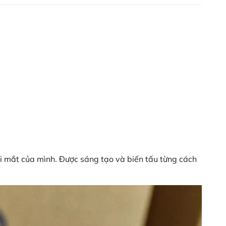
i mắt của mình. Được sáng tạo và biến tấu từng cách