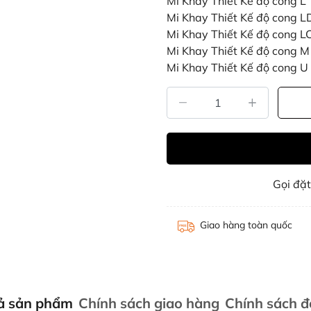
Mi Khay Thiết Kế độ cong L
Mi Khay Thiết Kế độ cong L
Mi Khay Thiết Kế độ cong L
Mi Khay Thiết Kế độ cong M
Mi Khay Thiết Kế độ cong U
Gọi đặ
Giao hàng toàn quốc
ả sản phẩm
Chính sách giao hàng
Chính sách đổ