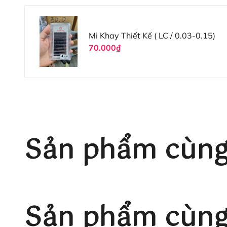
Mi Khay Thiết Kế ( LC / 0.03-0.15)
70.000₫
Sản phẩm cùng
Sản phẩm cùng 