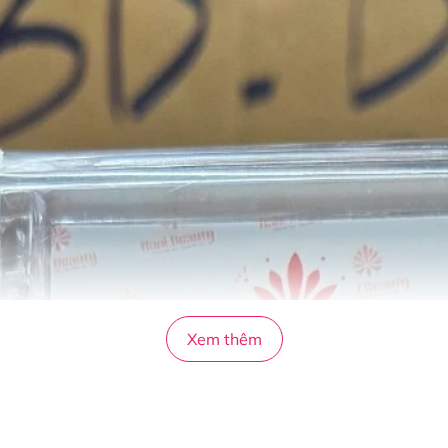
Xem thêm